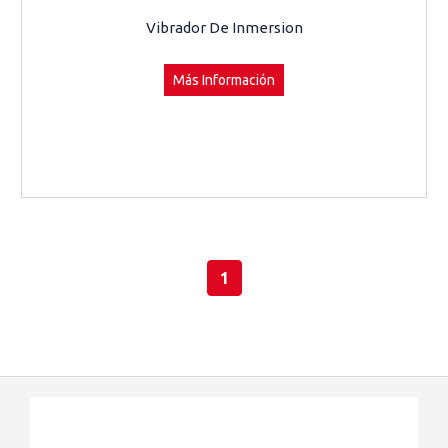
Vibrador De Inmersion
Más Información
1