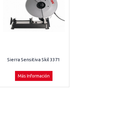
Sierra Sensitiva Skil 3371
Más Información