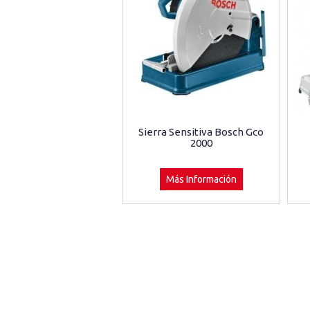
Sierra Sensitiva Bosch Gco
2000
Más Información