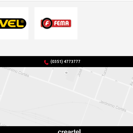
(0351) 4773777