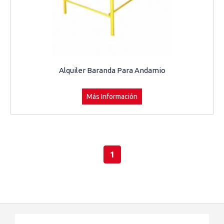
Alquiler Baranda Para Andamio
Más Información
1