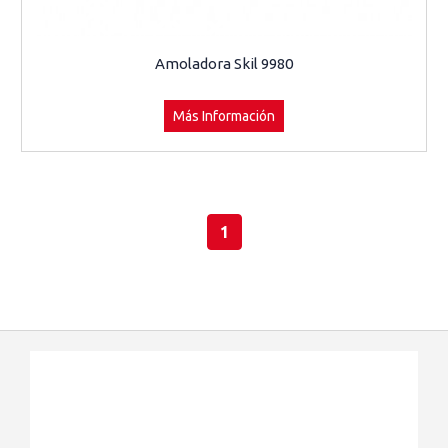
Amoladora Skil 9980
Más Información
1