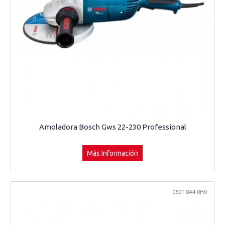
Amoladora Bosch Gws 22-230 Professional
Más Información
0601.8A4.0H0