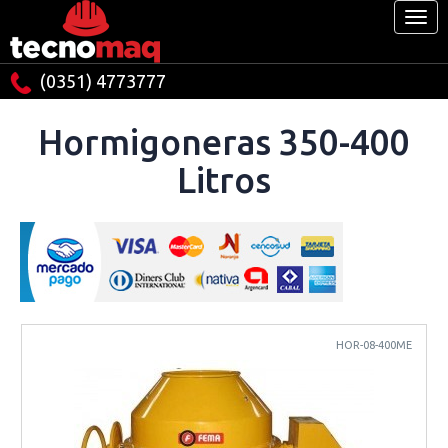
(0351) 4773777
Hormigoneras 350-400
Litros
HOR-08-400ME