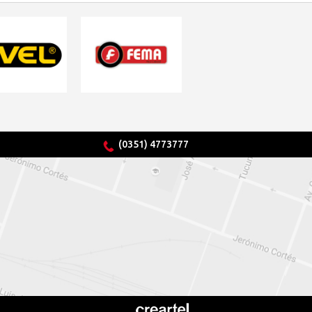
(0351) 4773777