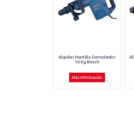
Alquiler Martillo Demoledor
Al
10 Kg Bosch
Más Información