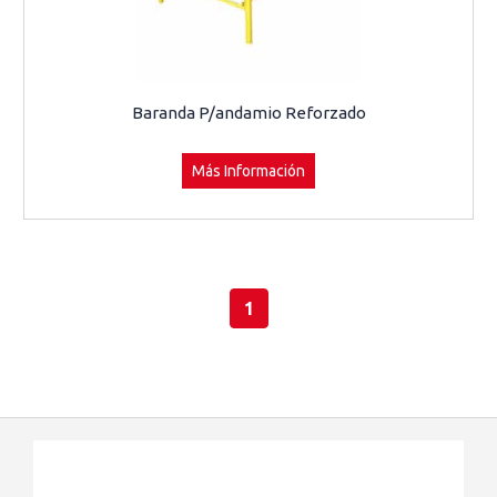
Baranda P/andamio Reforzado
Más Información
1