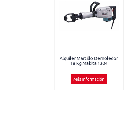
Alquiler Martillo Demoledor
18 Kg Makita 1304
Más Información