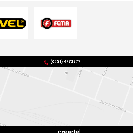
(0351) 4773777