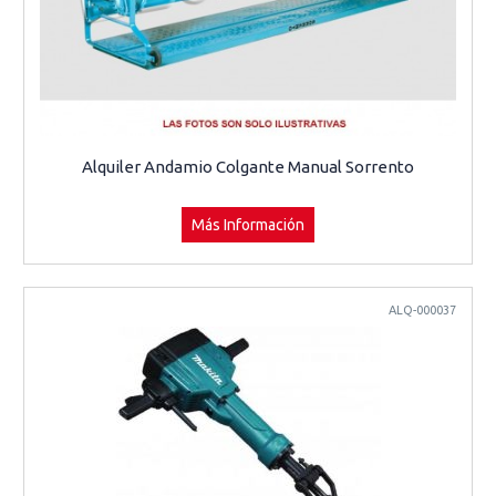
Alquiler Andamio Colgante Manual Sorrento
Más Información
ALQ-000037