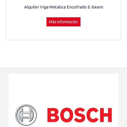
Alquiler Viga Metalica Encofrado E-beam
Más Información