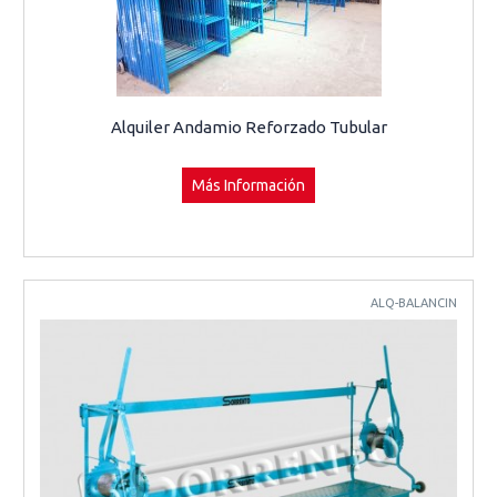
Alquiler Andamio Reforzado Tubular
Más Información
ALQ-BALANCIN