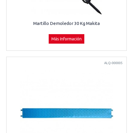
Martillo Demoledor 30 Kg Makita
Más Información
ALQ-000005