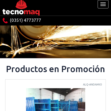
(0351) 4773777
Productos en Promoción
ALQ-ANDAMIO