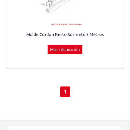
Molde Cordon Recto Sorrento 3 Metros
Más Información
1