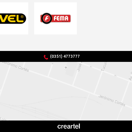
(0351) 4773777