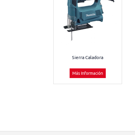
Sierra Caladora
Más Información