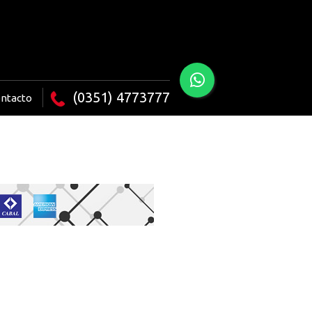
(0351) 4773777
ntacto